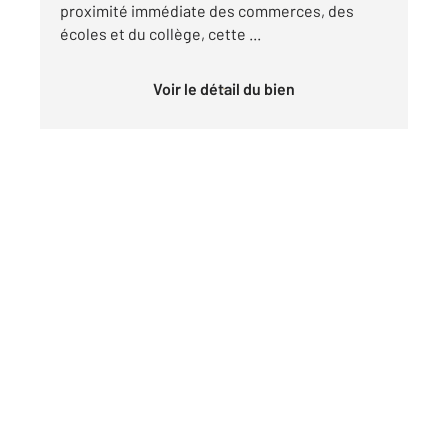
proximité immédiate des commerces, des
écoles et du collège, cette ...
Voir le détail du bien