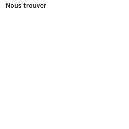
Nous trouver