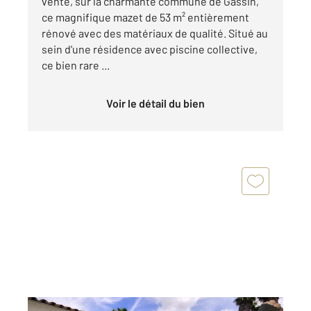
vente, sur la charmante commune de Gassin,
ce magnifique mazet de 53 m² entièrement
rénové avec des matériaux de qualité. Situé au
sein d'une résidence avec piscine collective,
ce bien rare ...
Voir le détail du bien